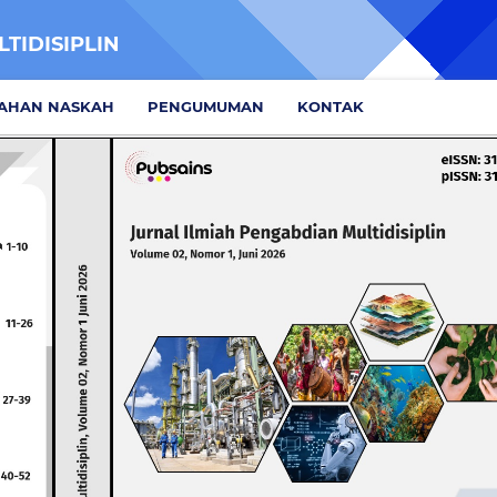
TIDISIPLIN
AHAN NASKAH
PENGUMUMAN
KONTAK