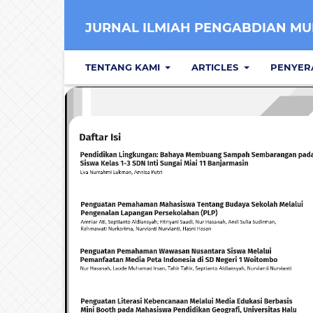
JURNAL ILMIAH PENGABDIAN MUL
TENTANG KAMI
ARTICLES
PENYER