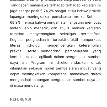
Tanggapan mahasiswa terhadap terhadap kegiatan ini
juga sangat positif, 74,2% sangat stuju bahwa praktik
lapangan meningkatkan pemahaman mreka. Sebesar
68,9% merasa bahwa pengamatan langsung membuat
materi lebih menarik, dan 65,1% menilai kegiatan
tersebut menyenangkan sekaligus bermanfaat.
Kegiatan pengabdian ini terbukti efektif memperkuat
literasi hidrologi, mengembangkan keterampilan
praktis, serta mendorong pembelajaran yang
kontekstual dan aplikatif dalam pengelolaan sumber
daya air. Program ini direkomendasikan untuk
dilanjukan sebagai model pembelajaran inovatifyang
dapat meningkatkan kompetensi mahasiswa dalam
menghadapi tantangan pengelolaan sumber daya air
di masa mendatang.
REFERENSI