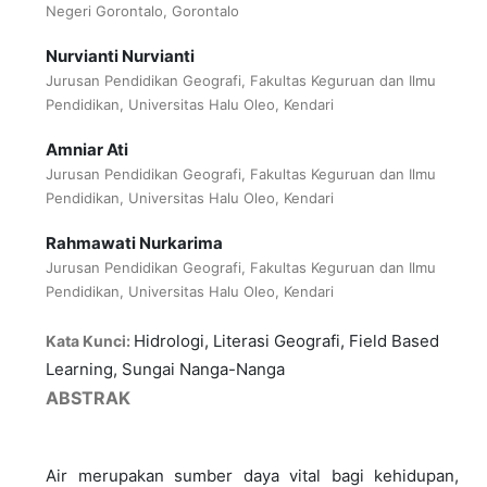
Negeri Gorontalo, Gorontalo
Nurvianti Nurvianti
Jurusan Pendidikan Geografi, Fakultas Keguruan dan Ilmu
Pendidikan, Universitas Halu Oleo, Kendari
Amniar Ati
Jurusan Pendidikan Geografi, Fakultas Keguruan dan Ilmu
Pendidikan, Universitas Halu Oleo, Kendari
Rahmawati Nurkarima
Jurusan Pendidikan Geografi, Fakultas Keguruan dan Ilmu
Pendidikan, Universitas Halu Oleo, Kendari
Hidrologi, Literasi Geografi, Field Based
Kata Kunci:
Learning, Sungai Nanga-Nanga
ABSTRAK
Air merupakan sumber daya vital bagi kehidupan,