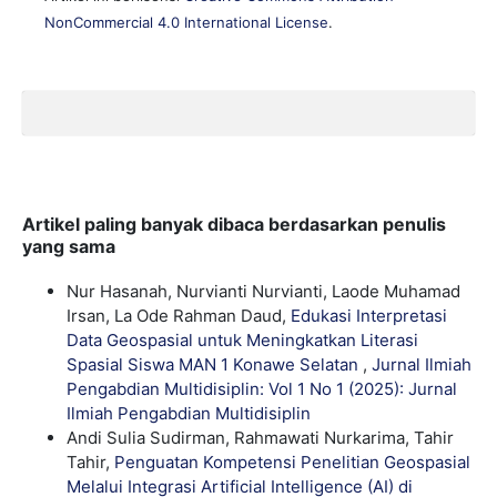
NonCommercial 4.0 International License
.
Artikel paling banyak dibaca berdasarkan penulis
yang sama
Nur Hasanah, Nurvianti Nurvianti, Laode Muhamad
Irsan, La Ode Rahman Daud,
Edukasi Interpretasi
Data Geospasial untuk Meningkatkan Literasi
Spasial Siswa MAN 1 Konawe Selatan
,
Jurnal Ilmiah
Pengabdian Multidisiplin: Vol 1 No 1 (2025): Jurnal
Ilmiah Pengabdian Multidisiplin
Andi Sulia Sudirman, Rahmawati Nurkarima, Tahir
Tahir,
Penguatan Kompetensi Penelitian Geospasial
Melalui Integrasi Artificial Intelligence (AI) di