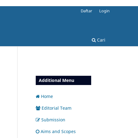
Daftar
Login
Cari
Additional Menu
Home
Editorial Team
Submission
Aims and Scopes