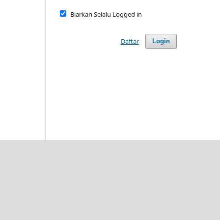
Biarkan Selalu Logged in
Daftar
Login