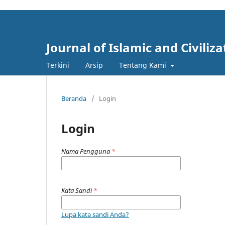
Journal of Islamic and Civiliza
Terkini
Arsip
Tentang Kami
Beranda
/
Login
Login
Nama Pengguna
*
Kata Sandi
*
Lupa kata sandi Anda?