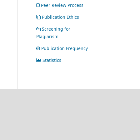
Peer Review Process
Publication Ethics
Screening for
Plagiarism
Publication Frequency
Statistics