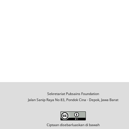
Sekretariat Pubsains Foundation
Jalan Sanip Raya No 83, Pondok Cina - Depok, Jawa Barat
Ciptaan disebarluaskan di bawah