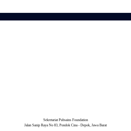
Sekretariat Pubsains Foundation
Jalan Sanip Raya No 83, Pondok Cina - Depok, Jawa Barat