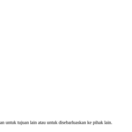
 untuk tujuan lain atau untuk disebarluaskan ke pihak lain.