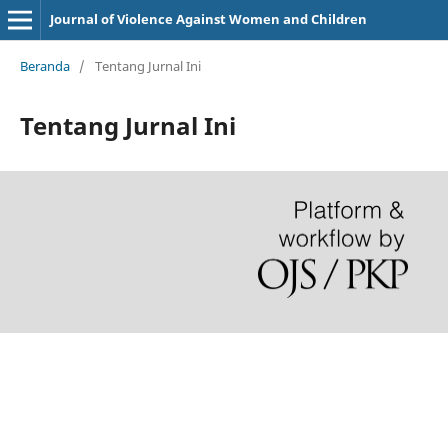
Journal of Violence Against Women and Children
Beranda
/
Tentang Jurnal Ini
Tentang Jurnal Ini