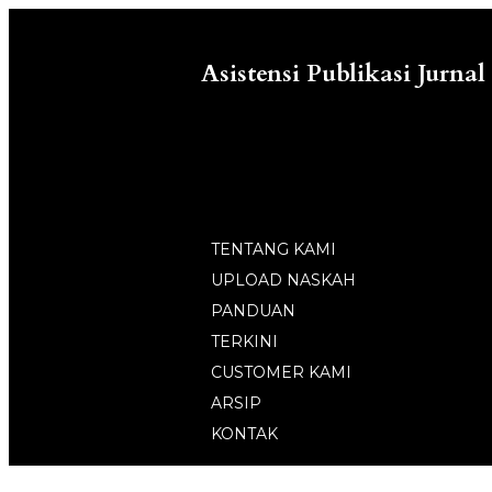
Asistensi Publikasi Jurnal
TENTANG KAMI
UPLOAD NASKAH
PANDUAN
TERKINI
CUSTOMER KAMI
ARSIP
KONTAK