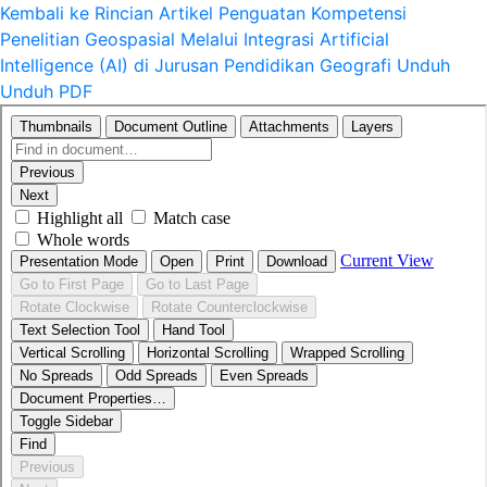
Kembali ke Rincian Artikel
Penguatan Kompetensi
Penelitian Geospasial Melalui Integrasi Artificial
Intelligence (AI) di Jurusan Pendidikan Geografi
Unduh
Unduh PDF